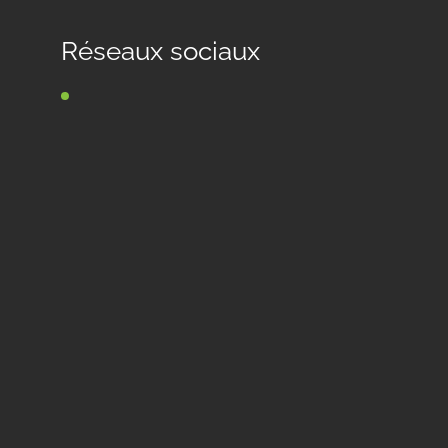
Réseaux sociaux