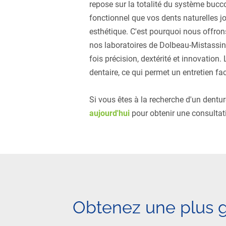
repose sur la totalité du système bucc
fonctionnel que vos dents naturelles j
esthétique. C'est pourquoi nous offron
nos laboratoires de Dolbeau-Mistassini 
fois précision, dextérité et innovation
dentaire, ce qui permet un entretien faci
Si vous êtes à la recherche d'un dentu
aujourd'hui
pour obtenir une consultati
Obtenez une plus gr