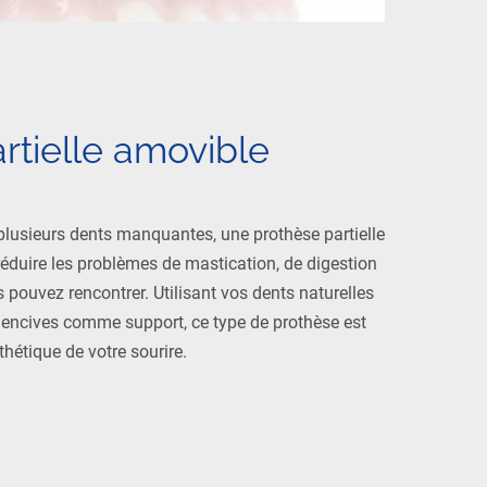
rtielle amovible
plusieurs dents manquantes, une prothèse partielle
réduire les problèmes de mastication, de digestion
 pouvez rencontrer. Utilisant vos dents naturelles
gencives comme support, ce type de prothèse est
thétique de votre sourire.