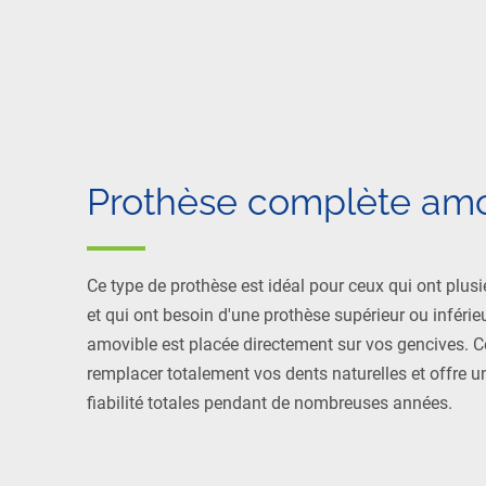
Prothèse complète amo
Ce type de prothèse est idéal pour ceux qui ont plu
et qui ont besoin d'une prothèse supérieur ou inféri
amovible est placée directement sur vos gencives. C
remplacer totalement vos dents naturelles et offre un
fiabilité totales pendant de nombreuses années.