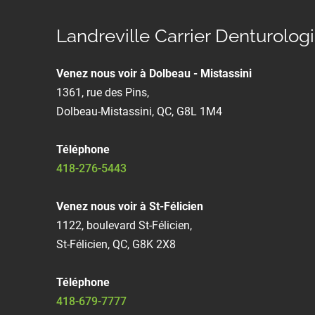
Landreville Carrier Denturolog
Venez nous voir à Dolbeau - Mistassini
1361, rue des Pins,
Dolbeau-Mistassini, QC, G8L 1M4
Téléphone
418-276-5443
Venez nous voir à St-Félicien
1122, boulevard St-Félicien,
St-Félicien, QC, G8K 2X8
Téléphone
418-679-7777