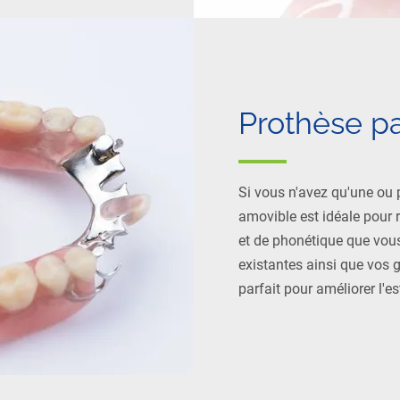
Prothèse pa
Si vous n'avez qu'une ou 
amovible est idéale pour 
et de phonétique que vous
existantes ainsi que vos 
parfait pour améliorer l'es