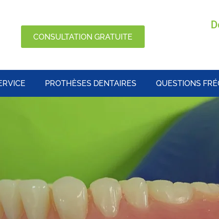
D
CONSULTATION GRATUITE
ERVICE
PROTHÈSES DENTAIRES
QUESTIONS FR