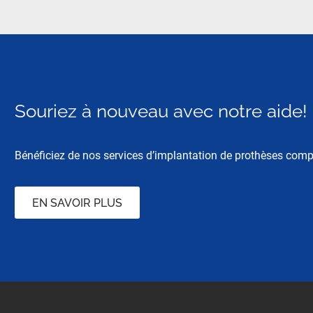
Souriez à nouveau avec notre aide!
Bénéficiez de nos services d’implantation de prothèses comp
EN SAVOIR PLUS