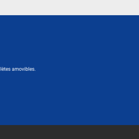
lètes amovibles.