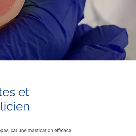
es et
licien
epas, car une mastication efficace