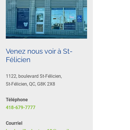
Venez nous voir à St-
Félicien
1122, boulevard St-Félicien,
St-Félicien, QC, G8K 2X8
Téléphone
418-679-7777
Courriel