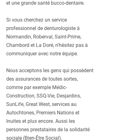
et une grande santé bucco-dentaire.
Si vous cherchez un service
professionnel de denturologiste à
Normandin, Roberval, Saint-Prime,
Chambord et La Doré, n'hésitez pas à
communiquer avec notre équipe.
Nous acceptons les gens qui possèdent
des assurances de toutes sortes,
comme par exemple Médic-
Construction, SSQ-Vie, Desjardins,
SunLife, Great West, services au
Autochtones, Premiers Nations et
Inuites et plus encore. Aussi les
personnes prestataires de la solidarité
sociale (Bien-Être Social).