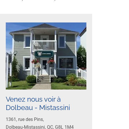
Venez nous voir à
Dolbeau - Mistassini
1361, rue des Pins,
Dolbeau-Mistassini, QC, G8L 1M4