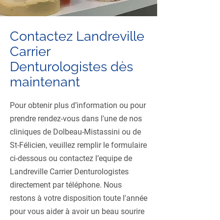
Contactez Landreville
Carrier
Denturologistes dès
maintenant
Pour obtenir plus d’information ou pour
prendre rendez-vous dans l'une de nos
cliniques de Dolbeau-Mistassini ou de
St-Félicien, veuillez remplir le formulaire
ci-dessous ou contactez l’equipe de
Landreville Carrier Denturologistes
directement par téléphone. Nous
restons à votre disposition toute l'année
pour vous aider à avoir un beau sourire